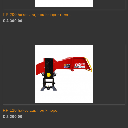
RP-200 hakselaar, houtknipper remet
€ 4.300,00
RP-120 hakselaar, houtknipper
€ 2.200,00