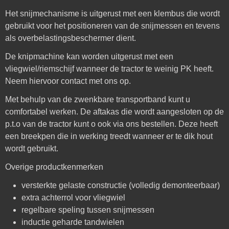
Het snijmechanisme is uitgerust met een klembus die wordt
gebruikt voor het positioneren van de snijmessen en tevens
als overbelastingsbeschermer dient.
De knipmachine kan worden uitgerust met een
vliegwiel/riemschijf wanneer de tractor te weinig PK heeft.
Neem hiervoor contact met ons op.
Met behulp van de zwenkbare transportband kunt u
comfortabel werken. De aftakas die wordt aangesloten op de
p.t.o van de tractor kunt o ook via ons bestellen. Deze heeft
een breekpen die in werking treedt wanneer er te dik hout
wordt gebruikt.
Overige productkenmerken
versterkte gelaste constructie (volledig demonteerbaar)
extra achterrol voor vliegwiel
regelbare speling tussen snijmessen
inductie geharde tandwielen