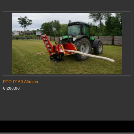
PTO R150 Aftakas
€ 200,00