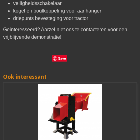
veiligheidsschakelaar
kogel en boutkoppeling voor aanhanger
driepunts bevesteging voor tractor
Geinteresseerd? Aarzel niet ons te contacteren voor een
vrijblijvende demonstratie!
Save
Ook interessant