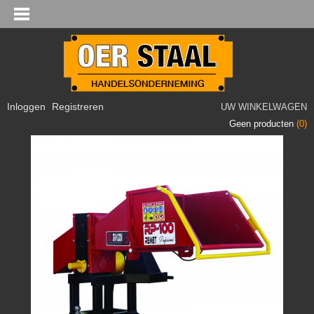
Inloggen
Registreren
UW WINKELWAGEN
Geen producten
(0)