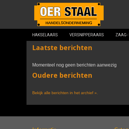
HAKSELAARS
VERSNIPPERAARS
ZAAG-
Laatste berichten
Momenteel nog geen berichten aanwezig
Oudere berichten
Bekijk alle berichten in het archief ».