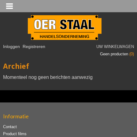
Inloggen
Registreren
UW WINKELWAGEN
Geen producten
(0)
Archief
Momenteel nog geen berichten aanwezig
Informatie
Contact
Product films