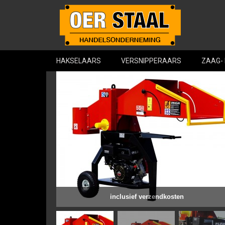
HAKSELAARS
VERSNIPPERAARS
ZAAG-
inclusief verzendkosten