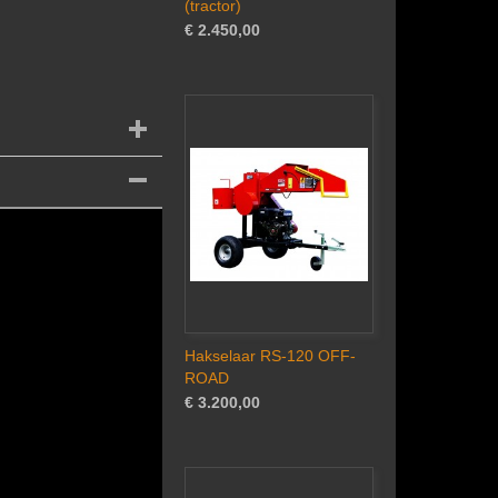
(tractor)
€ 2.450,00
Hakselaar RS-120 OFF-
ROAD
€ 3.200,00